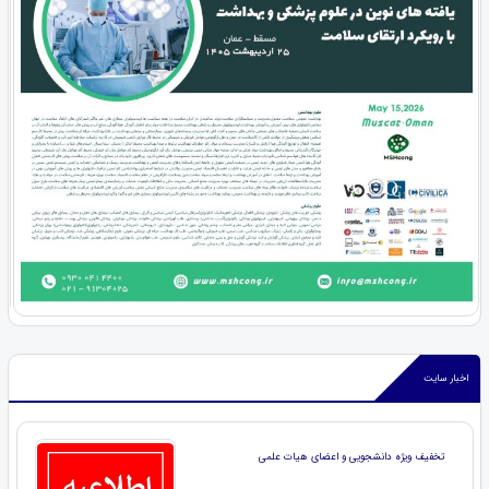
اخبار سایت
تخفیف ویژه دانشجویی و اعضای هیات علمی