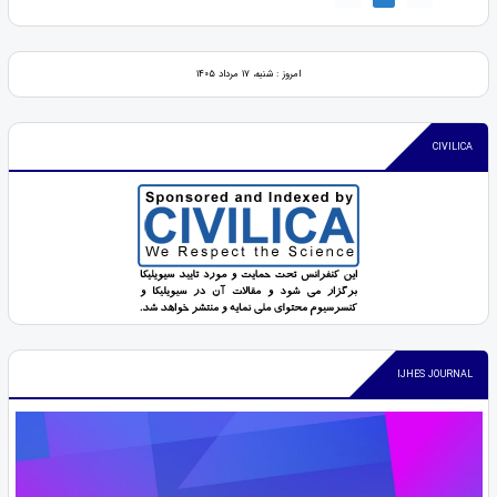
امروز : شنبه، ۱۷ مرداد ۱۴۰۵
CIVILICA
IJHES JOURNAL