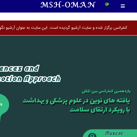
MSH-OMAN
<
کنفرانس برگزار شده و سایت آرشیو گردیده است. این سایت به عنوان آرشیو نگهد