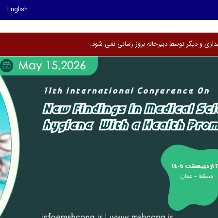
English
اری و دیگر توسط دبیرخانه بروز