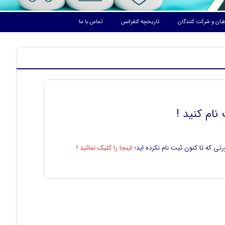
بان و شرکت کنندگان
تاریخچه کنفرانس
تماس با ما
نام کنید !
تی که تا کنون ثبت نام نکرده اید؛
اینجا را کلیک نمائید !