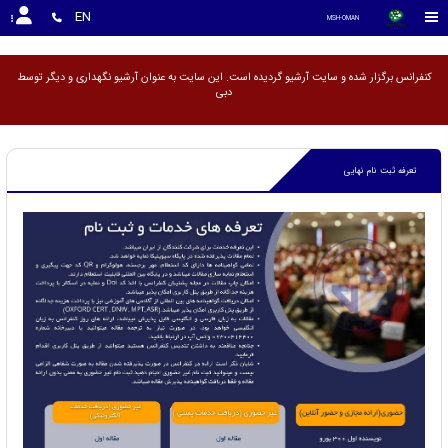
<
EN
MSH-OMAN
کنفرانس برگزار شده و سایت آرشیو گردیده است. این سایت به عنوان آرشیو نگهداری و دیگر ت
تعرفه ثبت نام نهایی