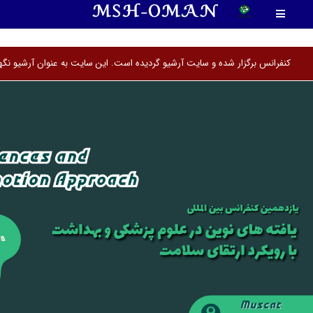
MSH-OMAN
<
کنفرانس برگزار شده و سایت آرشیو گردیده است. این سایت به عنوان آرشیو نگ