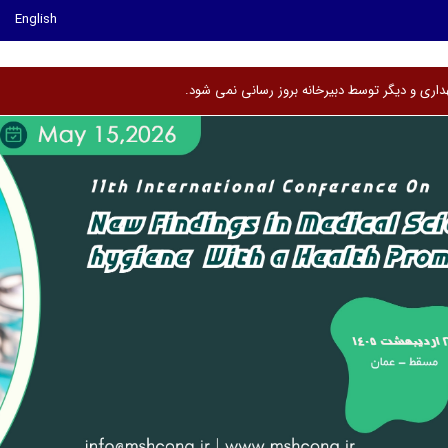
English
هداری و دیگر توسط دبی