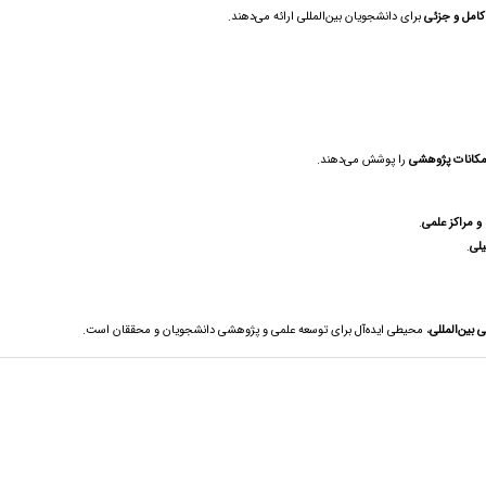
کامل و جزئی
برای دانشجویان بین‌المللی ارائه می‌دهند.
امکانات پژوهشی
را پوشش می‌دهند.
و مراکز علمی
.
یلی
.
بین‌المللی
، محیطی ایده‌آل برای توسعه علمی و پژوهشی دانشجویان و محققان است.