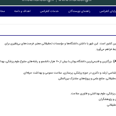
ایای کنفرانس
راهنمای نویسندگان
خدمات کنفرانس
اهداف و دامنه
مخاط
این کشور است. این شهر با داشتن دانشگاه‌ها و مؤسسات تحقیقاتی معتبر، فرصت‌های بی‌نظیری برای
 فراهم می‌آورد.
: بزرگترین و قدیمی‌ترین دانشگاه یونان با بیش از ۷۰ هزار دانشجو و رشته‌های متنوع علوم پزشکی
کارشناسی ارشد و دکتری در حوزه پزشکی، پرستاری، سلامت عمومی و بهداشت حرفه‌ای.
قیقاتی، منابع علمی و پروژه‌های مشترک بین‌المللی.
 پزشکی، علوم بهداشتی و فناوری سلامت.
 و پژوهشگران.
قیقاتی.