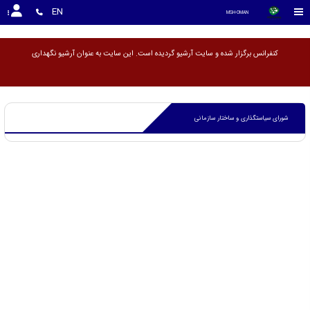
<
EN
MSH-OMAN
کنفرانس برگزار شده و سایت آرشیو گردیده است. این سایت به عنوان آرشیو نگه
شورای سیاستگذاری و ساختار سازمانی